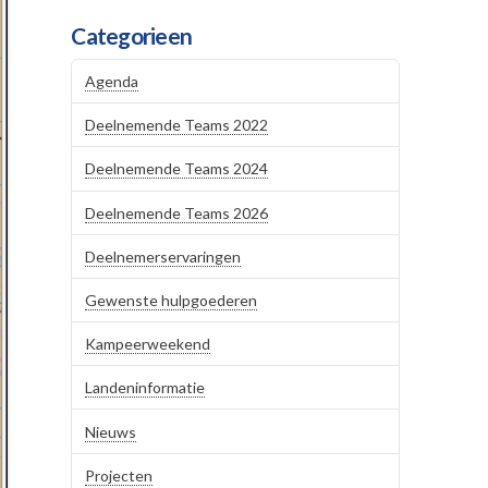
Categorieen
Agenda
Deelnemende Teams 2022
Deelnemende Teams 2024
Deelnemende Teams 2026
Deelnemerservaringen
Gewenste hulpgoederen
Kampeerweekend
Landeninformatie
Nieuws
Projecten