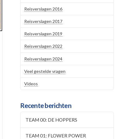
Reisverslagen 2016
Reisverslagen 2017
Reisverslagen 2019
Reisverslagen 2022
Reisverslagen 2024
Veel gestelde vragen
Videos
Recente berichten
TEAM 00: DE HOPPERS
TEAM 01: FLOWER POWER