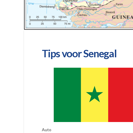
Tips voor Senegal
Auto