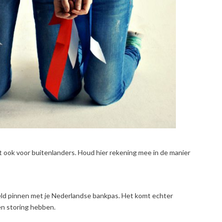
dt ook voor buitenlanders. Houd hier rekening mee in de manier
 geld pinnen met je Nederlandse bankpas. Het komt echter
en storing hebben.