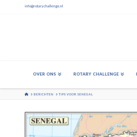
info@rotarychallenge.nl
OVER ONS
ROTARY CHALLENGE
HOME
BERICHTEN
TIPS VOOR SENEGAL