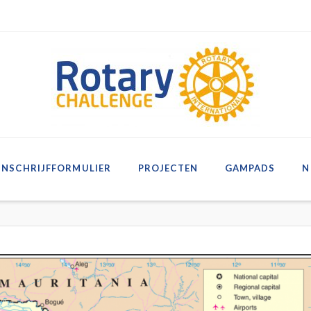
INSCHRIJFFORMULIER
PROJECTEN
GAMPADS
N