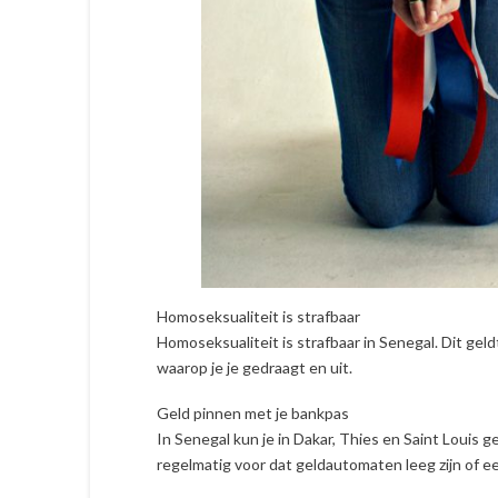
Homoseksualiteit is strafbaar
Homoseksualiteit is strafbaar in Senegal. Dit gel
waarop je je gedraagt en uit.
Geld pinnen met je bankpas
In Senegal kun je in Dakar, Thies en Saint Louis
regelmatig voor dat geldautomaten leeg zijn of e