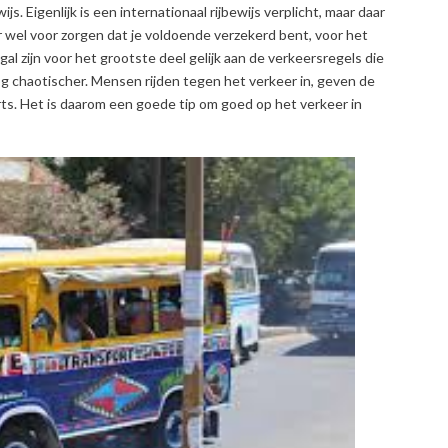
js. Eigenlijk is een internationaal rijbewijs verplicht, maar daar
 wel voor zorgen dat je voldoende verzekerd bent, voor het
al zijn voor het grootste deel gelijk aan de verkeersregels die
nog chaotischer. Mensen rijden tegen het verkeer in, geven de
ts. Het is daarom een goede tip om goed op het verkeer in