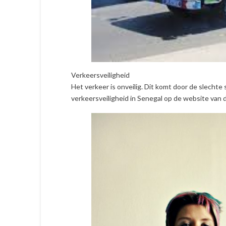
Verkeersveiligheid
Het verkeer is onveilig. Dit komt door de slechte 
verkeersveiligheid in Senegal op de website van