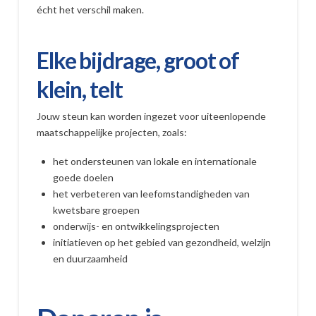
écht het verschil maken.
Elke bijdrage, groot of
klein, telt
Jouw steun kan worden ingezet voor uiteenlopende
maatschappelijke projecten, zoals:
het ondersteunen van lokale en internationale
goede doelen
het verbeteren van leefomstandigheden van
kwetsbare groepen
onderwijs- en ontwikkelingsprojecten
initiatieven op het gebied van gezondheid, welzijn
en duurzaamheid