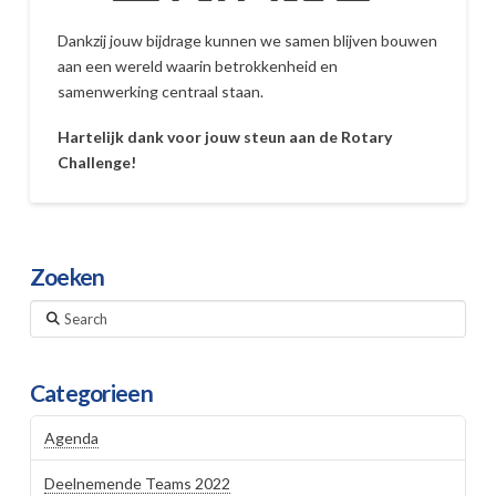
Dankzij jouw bijdrage kunnen we samen blijven bouwen
aan een wereld waarin betrokkenheid en
samenwerking centraal staan.
Hartelijk dank voor jouw steun aan de Rotary
Challenge!
Zoeken
Search
Categorieen
Agenda
Deelnemende Teams 2022