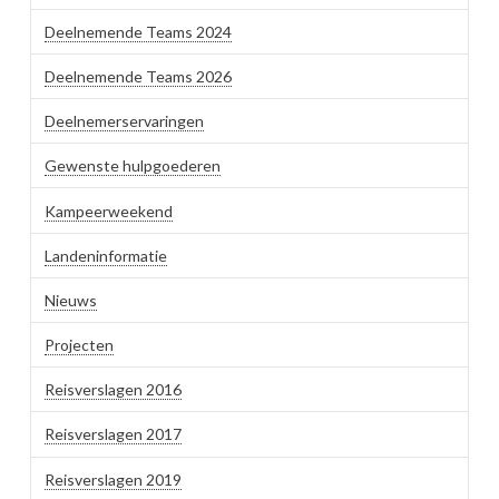
Deelnemende Teams 2024
Deelnemende Teams 2026
Deelnemerservaringen
Gewenste hulpgoederen
Kampeerweekend
Landeninformatie
Nieuws
Projecten
Reisverslagen 2016
Reisverslagen 2017
Reisverslagen 2019