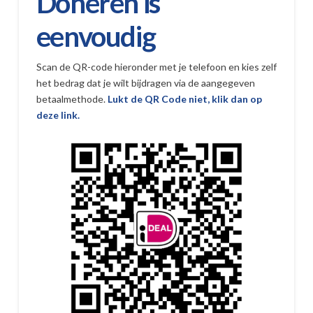
Doneren is
eenvoudig
Scan de QR-code hieronder met je telefoon en kies zelf
het bedrag dat je wilt bijdragen via de aangegeven
betaalmethode.
Lukt de QR Code niet, klik dan op
deze link.