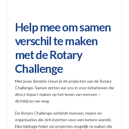
Help mee om samen
verschil te maken
met de Rotary
Challenge
Met jouw donatie steun je de projecten van de Rotary
Challenge. Samen zetten we ons in voor initiatieven die
direct impact maken op het leven van mensen —
dichtbij en ver weg.
De Rotary Challenge verbindt mensen, teams en
organisaties die zich inzetten voor een betere wereld.
Elke bijdrage helpt om projecten mogelijk te maken die