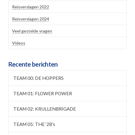
Reisverslagen 2022
Reisverslagen 2024
Veel gestelde vragen
Videos
Recente berichten
TEAM 00: DE HOPPERS
TEAM 01: FLOWER POWER
TEAM 02: KRULLENBRIGADE
TEAM 05: THE ‘2B’s