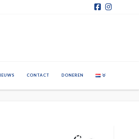
Facebook
Instagr
IEUWS
CONTACT
DONEREN