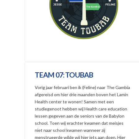
TEAM 07: TOUBAB
Vorig jaar februari ben ik (Feline) naar The Gambia
afgereisd om hier drie maanden boven het Lamin
Health center te wonen! Samen met een
studiegenoot hebben wij Health care education
lessen gegeven aan de seniors van de Babylon
school. Toen wij erachter kwamen dat meisjes
niet naar school kwamen wanneer zij
menstrueerde wilde wij hier iets aan doen. Hier