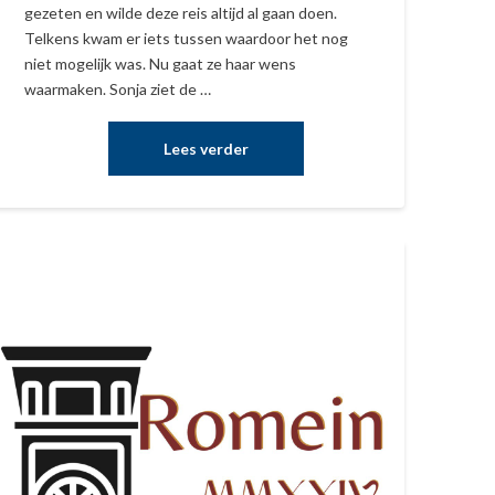
gezeten en wilde deze reis altijd al gaan doen.
Telkens kwam er iets tussen waardoor het nog
niet mogelijk was. Nu gaat ze haar wens
waarmaken. Sonja ziet de …