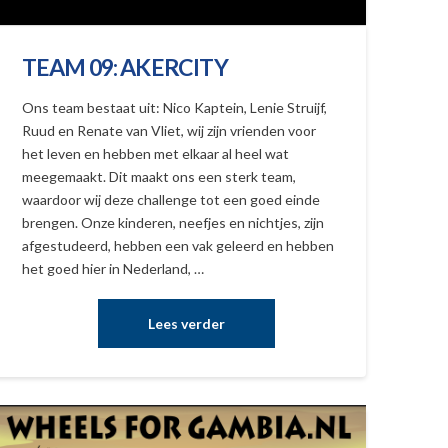
TEAM 09: AKERCITY
Ons team bestaat uit: Nico Kaptein, Lenie Struijf,
Ruud en Renate van Vliet, wij zijn vrienden voor
het leven en hebben met elkaar al heel wat
meegemaakt. Dit maakt ons een sterk team,
waardoor wij deze challenge tot een goed einde
brengen. Onze kinderen, neefjes en nichtjes, zijn
afgestudeerd, hebben een vak geleerd en hebben
het goed hier in Nederland, …