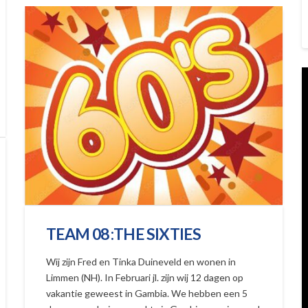
TEAM 08 :THE SIXTIES
Wij zijn Fred en Tinka Duineveld en wonen in
Limmen (NH). In Februari jl. zijn wij 12 dagen op
vakantie geweest in Gambia. We hebben een 5