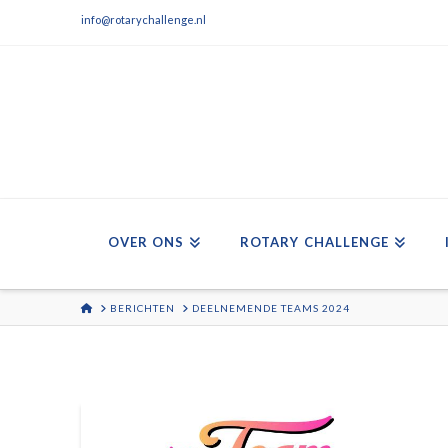
info@rotarychallenge.nl
OVER ONS
ROTARY CHALLENGE
HOME
BERICHTEN
DEELNEMENDE TEAMS 2024