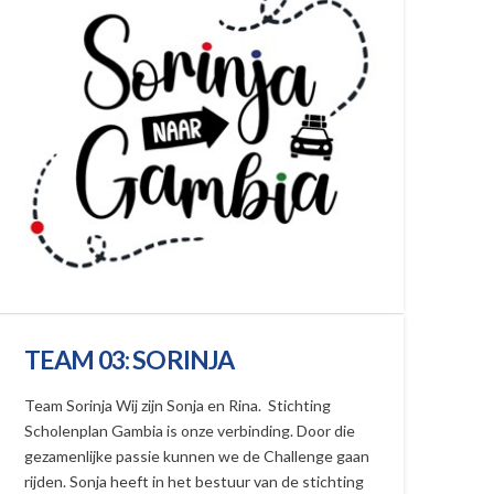
TEAM 03: SORINJA
Team Sorinja Wij zijn Sonja en Rina. Stichting
Scholenplan Gambia is onze verbinding. Door die
gezamenlijke passie kunnen we de Challenge gaan
rijden. Sonja heeft in het bestuur van de stichting