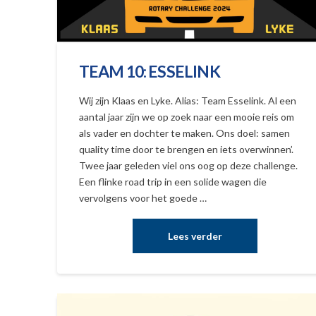
TEAM 10: ESSELINK
Wij zijn Klaas en Lyke. Alias: Team Esselink. Al een
aantal jaar zijn we op zoek naar een mooie reis om
als vader en dochter te maken. Ons doel: samen
quality time door te brengen en iets overwinnen’.
Twee jaar geleden viel ons oog op deze challenge.
Een flinke road trip in een solide wagen die
vervolgens voor het goede …