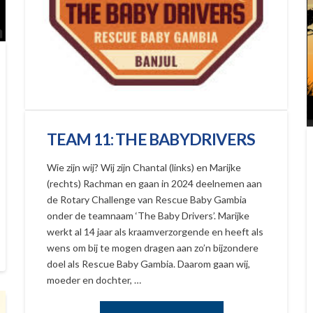
TEAM 11: THE BABYDRIVERS
Wie zijn wij? Wij zijn Chantal (links) en Marijke
(rechts) Rachman en gaan in 2024 deelnemen aan
de Rotary Challenge van Rescue Baby Gambia
onder de teamnaam ‘The Baby Drivers’. Marijke
werkt al 14 jaar als kraamverzorgende en heeft als
wens om bij te mogen dragen aan zo’n bijzondere
doel als Rescue Baby Gambia. Daarom gaan wij,
moeder en dochter, …