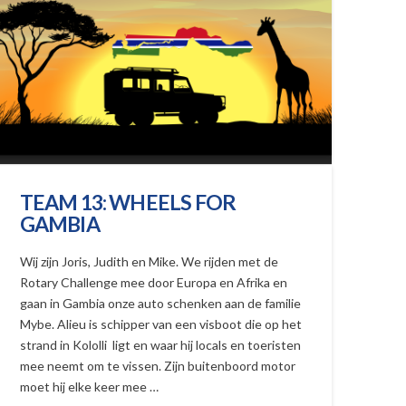
TEAM 13: WHEELS FOR
GAMBIA
Wij zijn Joris, Judith en Mike. We rijden met de
Rotary Challenge mee door Europa en Afrika en
gaan in Gambia onze auto schenken aan de familie
Mybe. Alieu is schipper van een visboot die op het
strand in Kololli ligt en waar hij locals en toeristen
mee neemt om te vissen. Zijn buitenboord motor
moet hij elke keer mee …