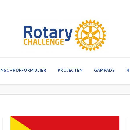
INSCHRIJFFORMULIER
PROJECTEN
GAMPADS
N