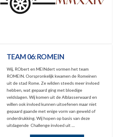
TEAM 06: ROMEIN
Wij, RObert en MEINdert vormen het team
ROMEIN. Oorspronkelijk kwamen de Romeinen
uit de stad Rome. Ze wilden steeds meer invloed
hebben, wat gepaard ging met bloedige
veldslagen. Wij komen uit de Alblasserwaard en
willen ook invloed kunnen uitoefenen maar niet
gepaard gaande met enige vorm van geweld of
onderdrukking. Wij hopen op basis van deze
uitdagende Challenge invloed uit …