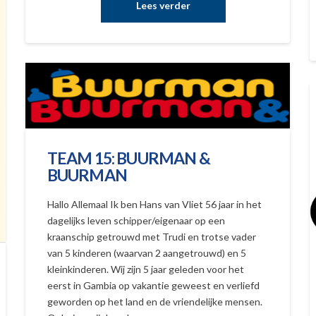
TEAM 15: BUURMAN &
BUURMAN
Hallo Allemaal Ik ben Hans van Vliet 56 jaar in het
dagelijks leven schipper/eigenaar op een
kraanschip getrouwd met Trudi en trotse vader
van 5 kinderen (waarvan 2 aangetrouwd) en 5
kleinkinderen. Wij zijn 5 jaar geleden voor het
eerst in Gambia op vakantie geweest en verliefd
geworden op het land en de vriendelijke mensen.