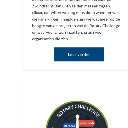
Zwijndrecht Banjul en zeiden meteen tegen
elkaar, dat willen we nog eens doen wanneer we
die kans krijgen. Inmiddels zijn we wat meer op de
hoogte van de projecten van de Rotary Challenge
en waarvoor zij zich inzetten. Er zijn veel
organisaties die zich …