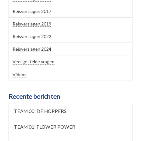
Reisverslagen 2017
Reisverslagen 2019
Reisverslagen 2022
Reisverslagen 2024
Veel gestelde vragen
Videos
Recente berichten
TEAM 00: DE HOPPERS
TEAM 01: FLOWER POWER