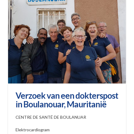
Verzoek van een dokterspost
in Boulanouar, Mauritanië
CENTRE DE SANTÉ DE BOULANUAR
Elektrocardiogram