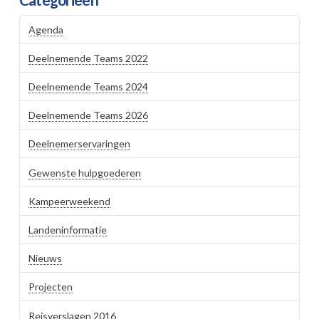
Agenda
Deelnemende Teams 2022
Deelnemende Teams 2024
Deelnemende Teams 2026
Deelnemerservaringen
Gewenste hulpgoederen
Kampeerweekend
Landeninformatie
Nieuws
Projecten
Reisverslagen 2016