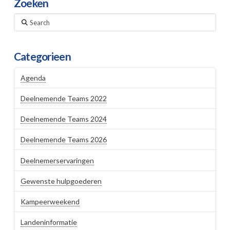
Zoeken
Search
Categorieen
Agenda
Deelnemende Teams 2022
Deelnemende Teams 2024
Deelnemende Teams 2026
Deelnemerservaringen
Gewenste hulpgoederen
Kampeerweekend
Landeninformatie