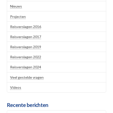
Nieuws
Projecten
Reisverslagen 2016
Reisverslagen 2017
Reisverslagen 2019
Reisverslagen 2022
Reisverslagen 2024
Veel gestelde vragen
Videos
Recente berichten