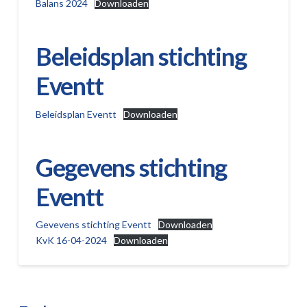
Balans 2024
Downloaden
Beleidsplan stichting
Eventt
Beleidsplan Eventt
Downloaden
Gegevens stichting
Eventt
Gevevens stichting Eventt
Downloaden
KvK 16-04-2024
Downloaden