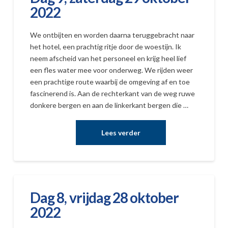
2022
We ontbijten en worden daarna teruggebracht naar
het hotel, een prachtig ritje door de woestijn. Ik
neem afscheid van het personeel en krijg heel lief
een fles water mee voor onderweg. We rijden weer
een prachtige route waarbij de omgeving af en toe
fascinerend is. Aan de rechterkant van de weg ruwe
donkere bergen en aan de linkerkant bergen die …
Dag 8, vrijdag 28 oktober
2022