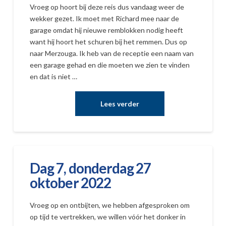
Vroeg op hoort bij deze reis dus vandaag weer de
wekker gezet. Ik moet met Richard mee naar de
garage omdat hij nieuwe remblokken nodig heeft
want hij hoort het schuren bij het remmen. Dus op
naar Merzouga. Ik heb van de receptie een naam van
een garage gehad en die moeten we zien te vinden
en dat is niet …
Dag 7, donderdag 27
oktober 2022
Vroeg op en ontbijten, we hebben afgesproken om
op tijd te vertrekken, we willen vóór het donker in