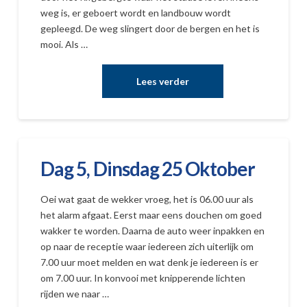
weg is, er geboert wordt en landbouw wordt
gepleegd. De weg slingert door de bergen en het is
mooi. Als …
Dag 5, Dinsdag 25 Oktober
Oei wat gaat de wekker vroeg, het is 06.00 uur als
het alarm afgaat. Eerst maar eens douchen om goed
wakker te worden. Daarna de auto weer inpakken en
op naar de receptie waar iedereen zich uiterlijk om
7.00 uur moet melden en wat denk je iedereen is er
om 7.00 uur. In konvooi met knipperende lichten
rijden we naar …