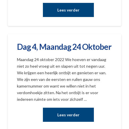
Dag 4, Maandag 24 Oktober
Maandag 24 oktober 2022 We hoeven er vandaag
niet zo heel vroeg uit en slapen uit tot negen uur.
We krijgen een heerlijk ontbijt en genieten er van.
We zijn een van de eersten en ruilen gauw ons
kamernummer om want we willen niet in het
verdomhoekje zitten. Na het ontbijt is er voor
iedereen ruimte om iets voor zichzelf …