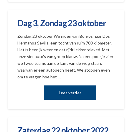
Dag 3, Zondag 23 oktober
Zondag 23 oktober We rijden van Burgos naar Dos
Hermanos Sevilla, een tocht van ruim 700 kilometer.
Het is heerlijk weer en dat rijdt lekker relaxed. Met
onze vier auto’s van groep blauw. Na een poosje zien
we twee teams aan de kant van de weg staan,
waarvan er een autopech heeft. We stoppen even
om te vragen hoe het …
Zaterdag 22 oktober 2022