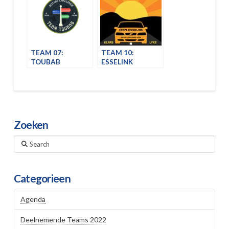
TEAM 07:
TEAM 10:
TOUBAB
ESSELINK
Zoeken
Search
Categorieen
Agenda
Deelnemende Teams 2022