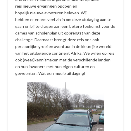
reis nieuwe ervaringen opdoen en
hopelijk nieuwe avonturen beleven. Wij
hebben er enorm veel zin in om deze uitdaging aan te
gaan en bij te dragen aan een betere toekomst voor de
dames van scholenplan uit opbrengst van deze
challenge. Daarnaast brengt deze reis ons ook
persoonlijke groei en avontuur in de kleurrijke wereld
van het uitdagende continent Afrika. We willen op reis
ook (weer)kennismaken met de verschillende landen
en hun inwoners met hun eigen culturen en
gewoonten. Wat een mooie uitdaging!