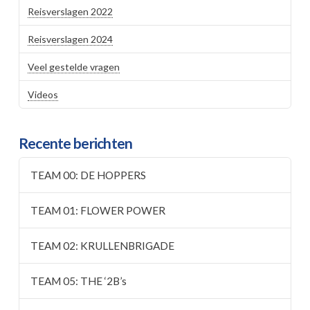
Reisverslagen 2022
Reisverslagen 2024
Veel gestelde vragen
Videos
Recente berichten
TEAM 00: DE HOPPERS
TEAM 01: FLOWER POWER
TEAM 02: KRULLENBRIGADE
TEAM 05: THE ‘2B’s