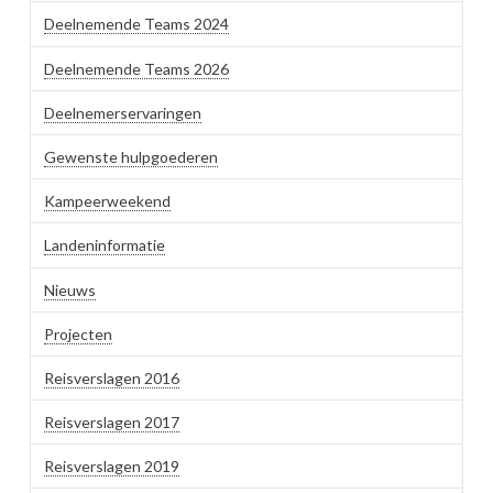
Deelnemende Teams 2024
Deelnemende Teams 2026
Deelnemerservaringen
Gewenste hulpgoederen
Kampeerweekend
Landeninformatie
Nieuws
Projecten
Reisverslagen 2016
Reisverslagen 2017
Reisverslagen 2019