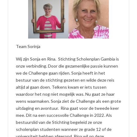
Team Sorinja
Wij zijn Sonja en Rina. Stichting Scholenplan Gambia is
onze verbinding. Door die gezamenlijke passie kunnen
we de Challenge gaan rijden. Sonja heeft in het
bestuur van de stichting gezeten en wilde deze reis
altijd al gaan doen. Telkens kwam er iets tussen
waardoor het nog niet mogelijk was. Nu gaat ze haar
wens waarmaken. Sonja ziet de Challenge als een grote
uitdaging en avontuur. Rina gaat voor de tweede keer
mee. Dit na een succesvolle Challenge in 2022. Als
bestuurslid van de Stichting begeleid ze onze
scholenplan studenten wanneer ze grade 12 of de
universiteit hebben afgerond. Rina wil op deze