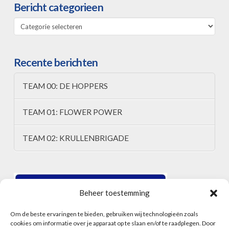
Bericht categorieen
Bericht
categorieen
Recente berichten
TEAM 00: DE HOPPERS
TEAM 01: FLOWER POWER
TEAM 02: KRULLENBRIGADE
Beheer toestemming
Om de beste ervaringen te bieden, gebruiken wij technologieën zoals
cookies om informatie over je apparaat op te slaan en/of te raadplegen. Door