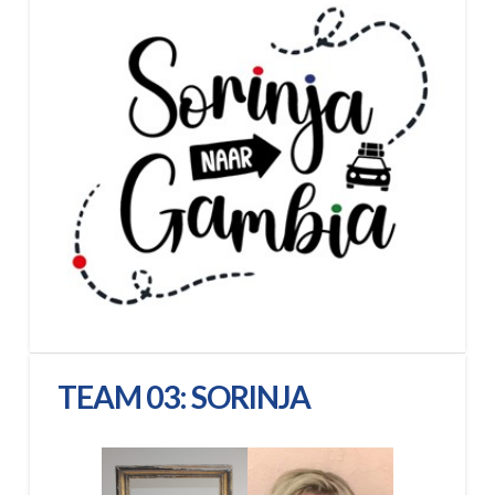
TEAM 03: SORINJA