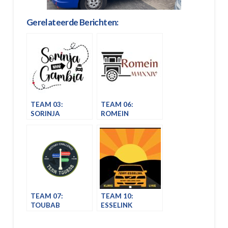
Gerelateerde Berichten:
TEAM 03:
TEAM 06:
SORINJA
ROMEIN
TEAM 07:
TEAM 10:
TOUBAB
ESSELINK