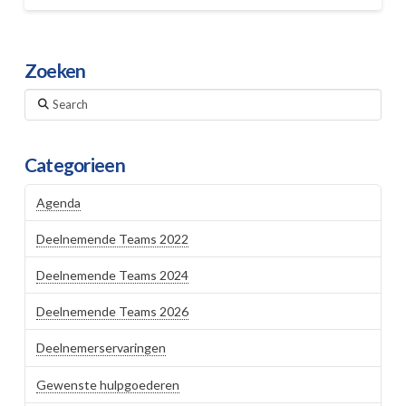
Zoeken
Search
Categorieen
Agenda
Deelnemende Teams 2022
Deelnemende Teams 2024
Deelnemende Teams 2026
Deelnemerservaringen
Gewenste hulpgoederen