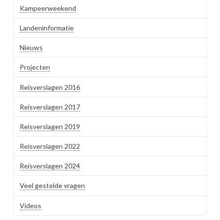
Kampeerweekend
Landeninformatie
Nieuws
Projecten
Reisverslagen 2016
Reisverslagen 2017
Reisverslagen 2019
Reisverslagen 2022
Reisverslagen 2024
Veel gestelde vragen
Videos