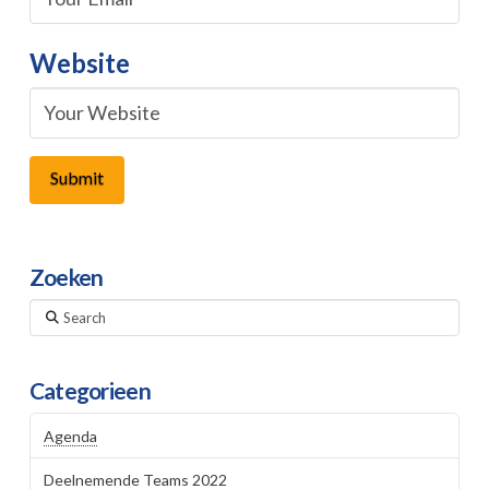
Website
Zoeken
Search
Categorieen
Agenda
Deelnemende Teams 2022