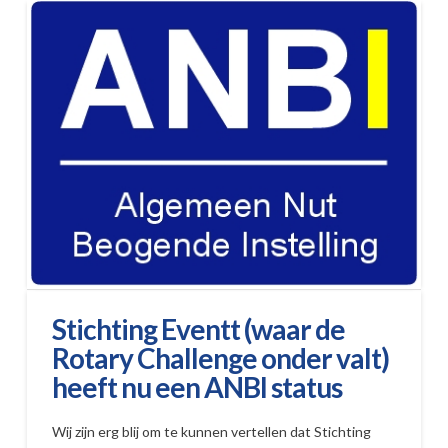
Stichting Eventt (waar de
Rotary Challenge onder valt)
heeft nu een ANBI status
Wij zijn erg blij om te kunnen vertellen dat Stichting