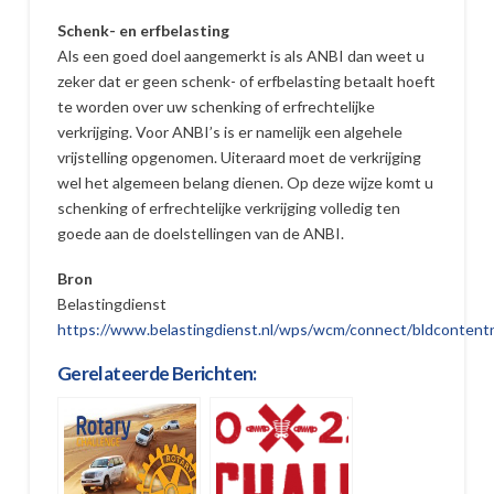
Schenk- en erfbelasting
Als een goed doel aangemerkt is als ANBI dan weet u
zeker dat er geen schenk- of erfbelasting betaalt hoeft
te worden over uw schenking of erfrechtelijke
verkrijging. Voor ANBI’s is er namelijk een algehele
vrijstelling opgenomen. Uiteraard moet de verkrijging
wel het algemeen belang dienen. Op deze wijze komt u
schenking of erfrechtelijke verkrijging volledig ten
goede aan de doelstellingen van de ANBI.
Bron
Belastingdienst
https://www.belastingdienst.nl/wps/wcm/connect/bldcontentnl
Gerelateerde Berichten: