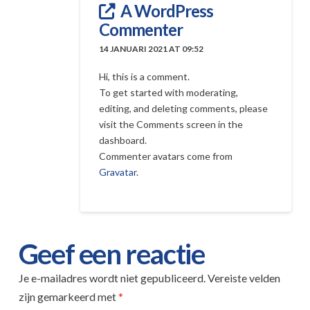
A WordPress
Commenter
14 JANUARI 2021 AT 09:52
Hi, this is a comment.
To get started with moderating,
editing, and deleting comments, please
visit the Comments screen in the
dashboard.
Commenter avatars come from
Gravatar
.
Geef een reactie
Je e-mailadres wordt niet gepubliceerd.
Vereiste velden
zijn gemarkeerd met
*