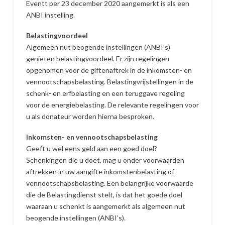
Eventt per 23 december 2020 aangemerkt is als een
ANBI instelling.
Belastingvoordeel
Algemeen nut beogende instellingen (ANBI’s)
genieten belastingvoordeel. Er zijn regelingen
opgenomen voor de giftenaftrek in de inkomsten- en
vennootschapsbelasting. Belastingvrijstellingen in de
schenk- en erfbelasting en een teruggave regeling
voor de energiebelasting. De relevante regelingen voor
u als donateur worden hierna besproken.
Inkomsten- en vennootschapsbelasting
Geeft u wel eens geld aan een goed doel?
Schenkingen die u doet, mag u onder voorwaarden
aftrekken in uw aangifte inkomstenbelasting of
vennootschapsbelasting. Een belangrijke voorwaarde
die de Belastingdienst stelt, is dat het goede doel
waaraan u schenkt is aangemerkt als algemeen nut
beogende instellingen (ANBI’s).