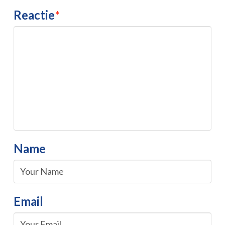
Reactie
*
Name
Email