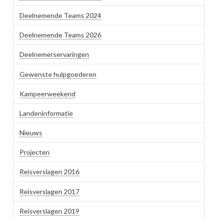
Deelnemende Teams 2024
Deelnemende Teams 2026
Deelnemerservaringen
Gewenste hulpgoederen
Kampeerweekend
Landeninformatie
Nieuws
Projecten
Reisverslagen 2016
Reisverslagen 2017
Reisverslagen 2019