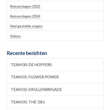
Reisverslagen 2022
Reisverslagen 2024
Veel gestelde vragen
Videos
Recente berichten
TEAM 00: DE HOPPERS
TEAM 01: FLOWER POWER
TEAM 02: KRULLENBRIGADE
TEAM 05: THE ‘2B’s