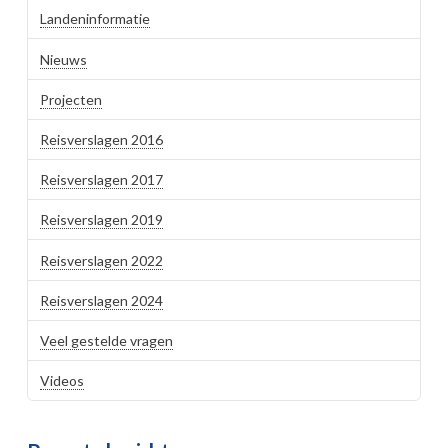
Landeninformatie
Nieuws
Projecten
Reisverslagen 2016
Reisverslagen 2017
Reisverslagen 2019
Reisverslagen 2022
Reisverslagen 2024
Veel gestelde vragen
Videos