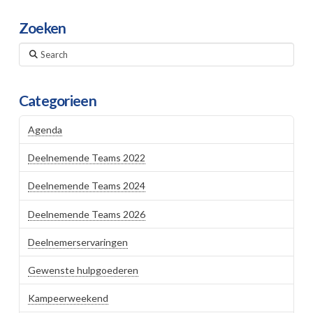
Zoeken
Search
Categorieen
Agenda
Deelnemende Teams 2022
Deelnemende Teams 2024
Deelnemende Teams 2026
Deelnemerservaringen
Gewenste hulpgoederen
Kampeerweekend