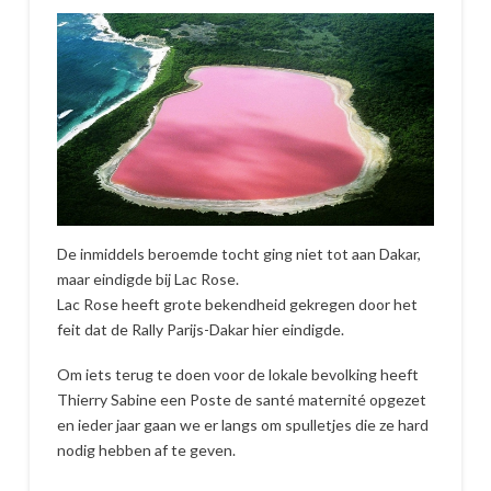
De inmiddels beroemde tocht ging niet tot aan Dakar,
maar eindigde bij Lac Rose.
Lac Rose heeft grote bekendheid gekregen door het
feit dat de Rally Parijs-Dakar hier eindigde.
Om iets terug te doen voor de lokale bevolking heeft
Thierry Sabine een Poste de santé maternité opgezet
en ieder jaar gaan we er langs om spulletjes die ze hard
nodig hebben af te geven.