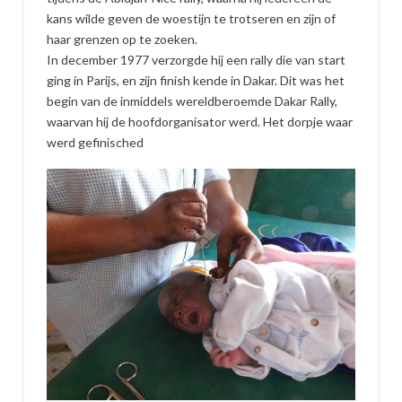
kans wilde geven de woestijn te trotseren en zijn of
haar grenzen op te zoeken.
In december 1977 verzorgde hij een rally die van start
ging in Parijs, en zijn finish kende in Dakar. Dit was het
begin van de inmiddels wereldberoemde Dakar Rally,
waarvan hij de hoofdorganisator werd. Het dorpje waar
werd gefinisched