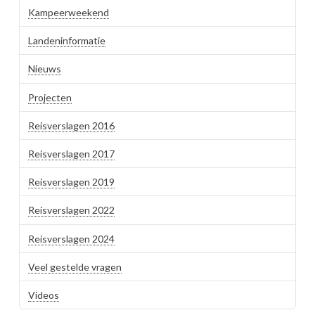
Kampeerweekend
Landeninformatie
Nieuws
Projecten
Reisverslagen 2016
Reisverslagen 2017
Reisverslagen 2019
Reisverslagen 2022
Reisverslagen 2024
Veel gestelde vragen
Videos