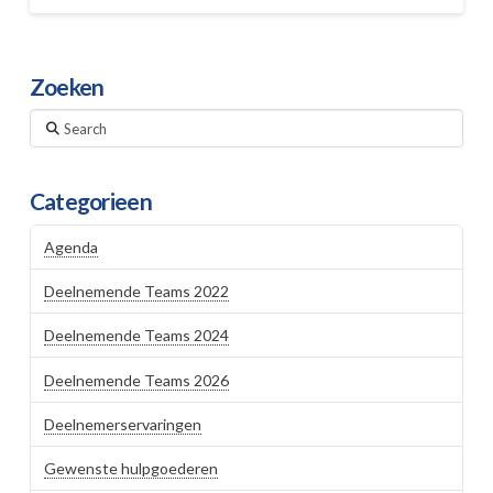
Zoeken
Search
Categorieen
Agenda
Deelnemende Teams 2022
Deelnemende Teams 2024
Deelnemende Teams 2026
Deelnemerservaringen
Gewenste hulpgoederen