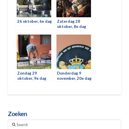
26 oktober, 6e dag
Zaterdag 28
oktober, 8e dag
Zondag 29
Donderdag 9
oktober, 9e dag
november, 20e dag
Zoeken
Search