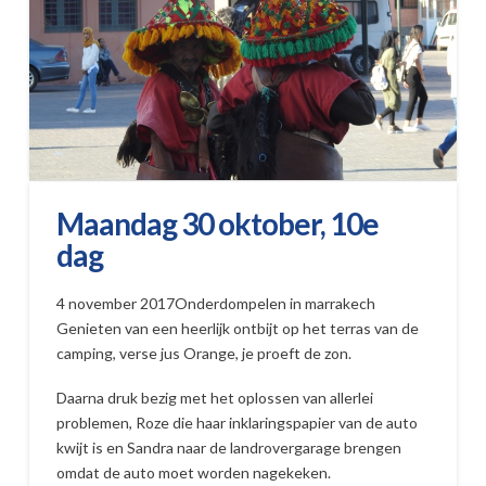
Maandag 30 oktober, 10e
dag
4 november 2017Onderdompelen in marrakech
Genieten van een heerlijk ontbijt op het terras van de
camping, verse jus Orange, je proeft de zon.
Daarna druk bezig met het oplossen van allerlei
problemen, Roze die haar inklaringspapier van de auto
kwijt is en Sandra naar de landrovergarage brengen
omdat de auto moet worden nagekeken.