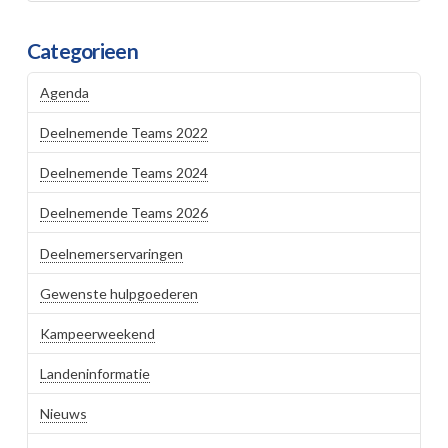
Categorieen
Agenda
Deelnemende Teams 2022
Deelnemende Teams 2024
Deelnemende Teams 2026
Deelnemerservaringen
Gewenste hulpgoederen
Kampeerweekend
Landeninformatie
Nieuws