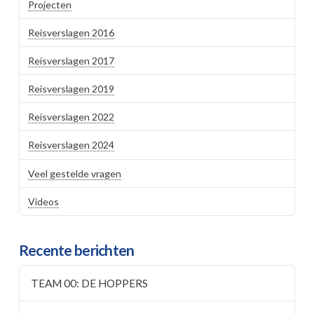
Projecten
Reisverslagen 2016
Reisverslagen 2017
Reisverslagen 2019
Reisverslagen 2022
Reisverslagen 2024
Veel gestelde vragen
Videos
Recente berichten
TEAM 00: DE HOPPERS