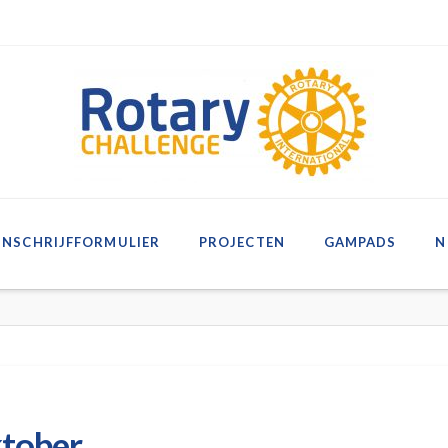
INSCHRIJFFORMULIER
PROJECTEN
GAMPADS
N
ktober