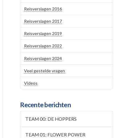
Reisverslagen 2016
Reisverslagen 2017
Reisverslagen 2019
Reisverslagen 2022
Reisverslagen 2024
Veel gestelde vragen
Videos
Recente berichten
TEAM 00: DE HOPPERS
TEAM 01: FLOWER POWER