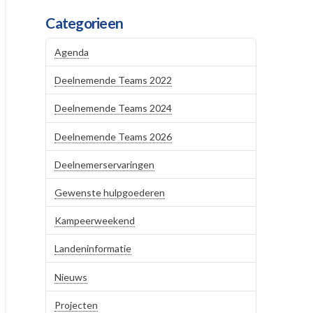
Categorieen
Agenda
Deelnemende Teams 2022
Deelnemende Teams 2024
Deelnemende Teams 2026
Deelnemerservaringen
Gewenste hulpgoederen
Kampeerweekend
Landeninformatie
Nieuws
Projecten