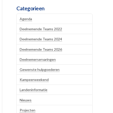
Categorieen
Agenda
Deelnemende Teams 2022
Deelnemende Teams 2024
Deelnemende Teams 2026
Deelnemerservaringen
Gewenste hulpgoederen
Kampeerweekend
Landeninformatie
Nieuws
Projecten