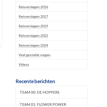
Reisverslagen 2016
Reisverslagen 2017
Reisverslagen 2019
Reisverslagen 2022
Reisverslagen 2024
Veel gestelde vragen
Videos
Recente berichten
TEAM 00: DE HOPPERS
TEAM 01: FLOWER POWER