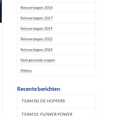
Reisverslagen 2016
Reisverslagen 2017
Reisverslagen 2019
Reisverslagen 2022
Reisverslagen 2024
Veel gestelde vragen
Videos
Recente berichten
TEAM 00: DE HOPPERS
TEAM 01: FLOWER POWER