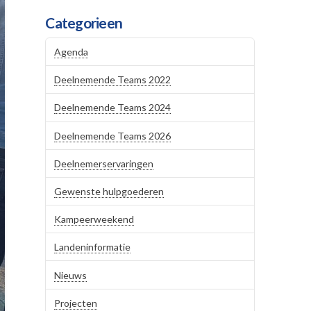
Categorieen
Agenda
Deelnemende Teams 2022
Deelnemende Teams 2024
Deelnemende Teams 2026
Deelnemerservaringen
Gewenste hulpgoederen
Kampeerweekend
Landeninformatie
Nieuws
Projecten