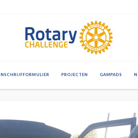
INSCHRIJFFORMULIER
PROJECTEN
GAMPADS
N