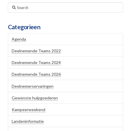
Search
Categorieen
Agenda
Deelnemende Teams 2022
Deelnemende Teams 2024
Deelnemende Teams 2026
Deelnemerservaringen
Gewenste hulpgoederen
Kampeerweekend
Landeninformatie