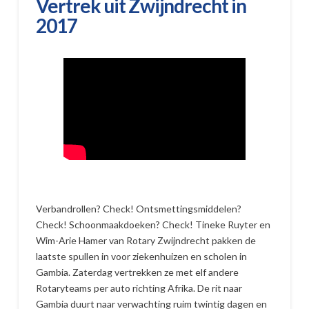
Vertrek uit Zwijndrecht in
2017
Verbandrollen? Check! Ontsmettingsmiddelen?
Check! Schoonmaakdoeken? Check! Tineke Ruyter en
Wim-Arie Hamer van Rotary Zwijndrecht pakken de
laatste spullen in voor ziekenhuizen en scholen in
Gambia. Zaterdag vertrekken ze met elf andere
Rotaryteams per auto richting Afrika. De rit naar
Gambia duurt naar verwachting ruim twintig dagen en