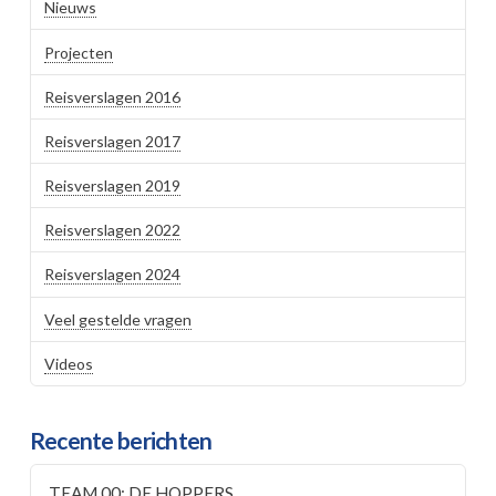
Nieuws
Projecten
Reisverslagen 2016
Reisverslagen 2017
Reisverslagen 2019
Reisverslagen 2022
Reisverslagen 2024
Veel gestelde vragen
Videos
Recente berichten
TEAM 00: DE HOPPERS