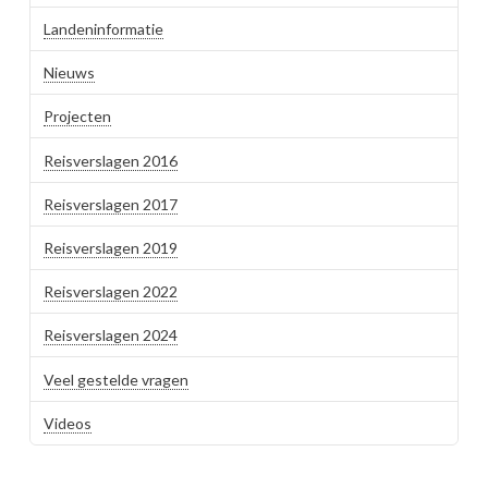
Landeninformatie
Nieuws
Projecten
Reisverslagen 2016
Reisverslagen 2017
Reisverslagen 2019
Reisverslagen 2022
Reisverslagen 2024
Veel gestelde vragen
Videos