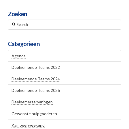
Zoeken
Search
Categorieen
Agenda
Deelnemende Teams 2022
Deelnemende Teams 2024
Deelnemende Teams 2026
Deelnemerservaringen
Gewenste hulpgoederen
Kampeerweekend