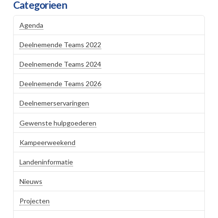
Categorieen
Agenda
Deelnemende Teams 2022
Deelnemende Teams 2024
Deelnemende Teams 2026
Deelnemerservaringen
Gewenste hulpgoederen
Kampeerweekend
Landeninformatie
Nieuws
Projecten