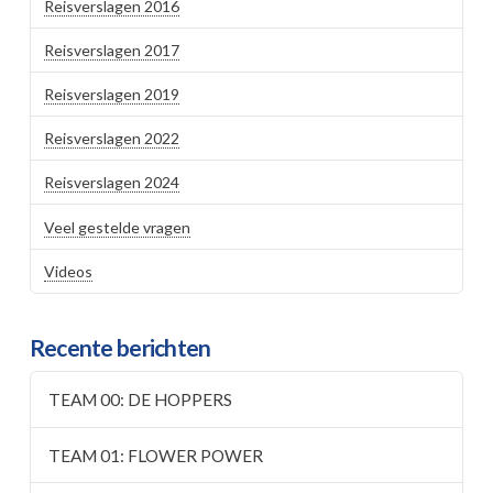
Reisverslagen 2016
Reisverslagen 2017
Reisverslagen 2019
Reisverslagen 2022
Reisverslagen 2024
Veel gestelde vragen
Videos
Recente berichten
TEAM 00: DE HOPPERS
TEAM 01: FLOWER POWER